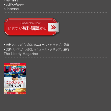
お問い合わせ
subscribe
無料メルマガ「お試し☆ニュース・クリップ」登録
無料メルマガ「お試し☆ニュース・クリップ」解約
The Liberty Magazine