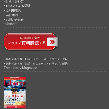
訂正・おわび
FAQ よくある質問
ご利用環境
会社案内
お問い合わせ
subscribe
無料メルマガ「お試し☆ニュース・クリップ」登録
無料メルマガ「お試し☆ニュース・クリップ」解約
The Liberty Magazine