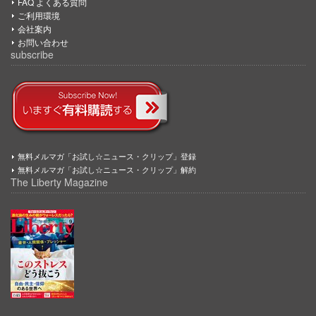
FAQ よくある質問
ご利用環境
会社案内
お問い合わせ
subscribe
無料メルマガ「お試し☆ニュース・クリップ」登録
無料メルマガ「お試し☆ニュース・クリップ」解約
The Liberty Magazine