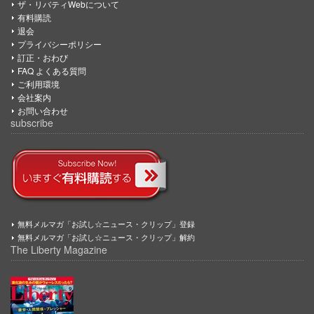
ザ・リバティWebについて
有料購読
退会
プライバシーポリシー
訂正・おわび
FAQ よくある質問
ご利用環境
会社案内
お問い合わせ
subscribe
無料メルマガ「お試し☆ニュース・クリップ」登録
無料メルマガ「お試し☆ニュース・クリップ」解約
The Liberty Magazine