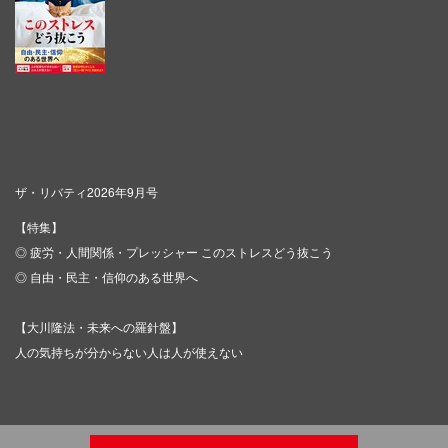
ザ・リバティ2026年9月号
【特集】
◎ 疲労・人間関係・プレッシャー このストレスどう抜こう
◎ 自由・民主・信仰のある世界へ
【大川隆法・未来への羅針盤】
人の気持ちが分からない人は人が使えない