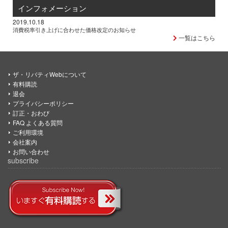
インフォメーション
2019.10.18
消費税率引き上げに合わせた価格改定のお知らせ
一覧はこちら
ザ・リバティWebについて
有料購読
退会
プライバシーポリシー
訂正・おわび
FAQ よくある質問
ご利用環境
会社案内
お問い合わせ
subscribe