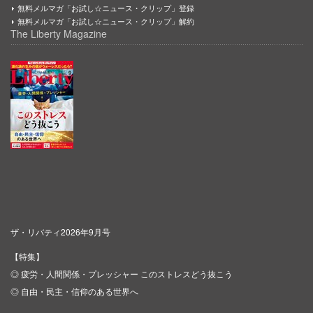
無料メルマガ「お試し☆ニュース・クリップ」登録
無料メルマガ「お試し☆ニュース・クリップ」解約
The Liberty Magazine
ザ・リバティ2026年9月号
【特集】
◎ 疲労・人間関係・プレッシャー このストレスどう抜こう
◎ 自由・民主・信仰のある世界へ