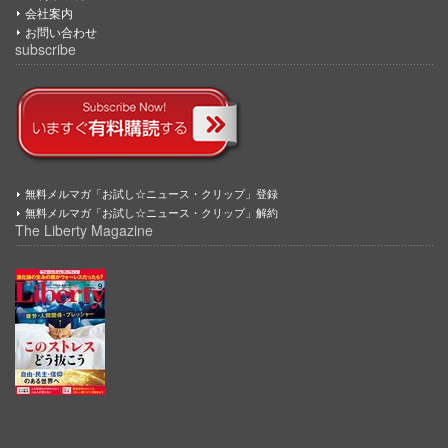
会社案内
お問い合わせ
subscribe
無料メルマガ「お試し☆ニュース・クリップ」登録
無料メルマガ「お試し☆ニュース・クリップ」解約
The Liberty Magazine