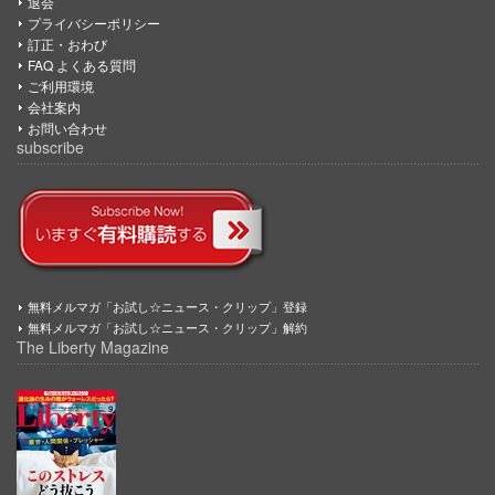
退会
プライバシーポリシー
訂正・おわび
FAQ よくある質問
ご利用環境
会社案内
お問い合わせ
subscribe
無料メルマガ「お試し☆ニュース・クリップ」登録
無料メルマガ「お試し☆ニュース・クリップ」解約
The Liberty Magazine