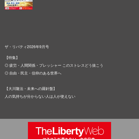
ザ・リバティ2026年9月号
【特集】
◎ 疲労・人間関係・プレッシャー このストレスどう抜こう
◎ 自由・民主・信仰のある世界へ
【大川隆法・未来への羅針盤】
人の気持ちが分からない人は人が使えない