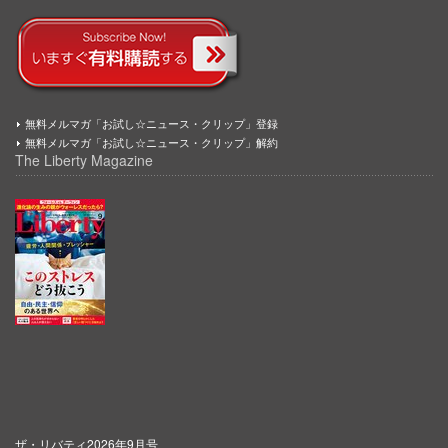
無料メルマガ「お試し☆ニュース・クリップ」登録
無料メルマガ「お試し☆ニュース・クリップ」解約
The Liberty Magazine
ザ・リバティ2026年9月号