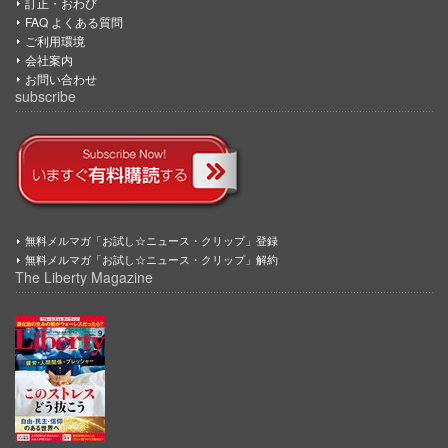
訂正・おわび
FAQ よくある質問
ご利用環境
会社案内
お問い合わせ
subscribe
無料メルマガ「お試し☆ニュース・クリップ」登録
無料メルマガ「お試し☆ニュース・クリップ」解約
The Liberty Magazine