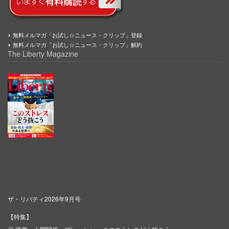
無料メルマガ「お試し☆ニュース・クリップ」登録
無料メルマガ「お試し☆ニュース・クリップ」解約
The Liberty Magazine
ザ・リバティ2026年9月号
【特集】