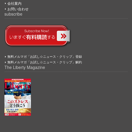
会社案内
お問い合わせ
subscribe
無料メルマガ「お試し☆ニュース・クリップ」登録
無料メルマガ「お試し☆ニュース・クリップ」解約
The Liberty Magazine