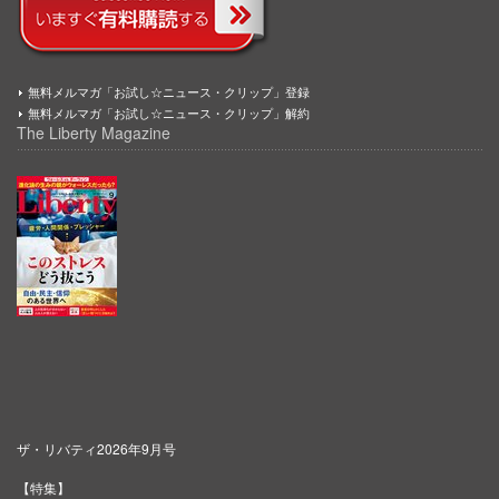
無料メルマガ「お試し☆ニュース・クリップ」登録
無料メルマガ「お試し☆ニュース・クリップ」解約
The Liberty Magazine
ザ・リバティ2026年9月号
【特集】