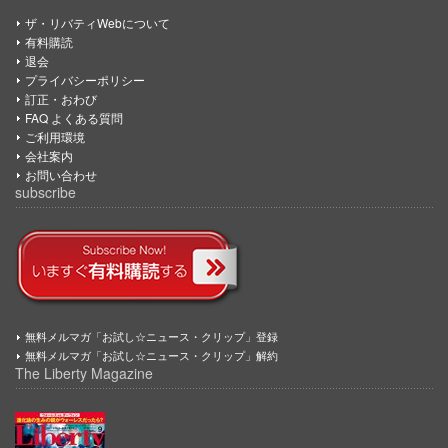
ザ・リバティWebについて
有料購読
退会
プライバシーポリシー
訂正・おわび
FAQ よくある質問
ご利用環境
会社案内
お問い合わせ
subscribe
無料メルマガ「お試し☆ニュース・クリップ」登録
無料メルマガ「お試し☆ニュース・クリップ」解約
The Liberty Magazine