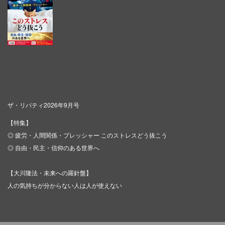
ザ・リバティ2026年9月号
【特集】
◎ 疲労・人間関係・プレッシャー このストレスどう抜こう
◎ 自由・民主・信仰のある世界へ
【大川隆法・未来への羅針盤】
人の気持ちが分からない人は人が使えない