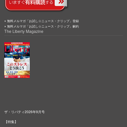
無料メルマガ「お試し☆ニュース・クリップ」登録
無料メルマガ「お試し☆ニュース・クリップ」解約
The Liberty Magazine
ザ・リバティ2026年9月号
【特集】