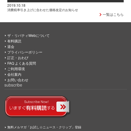
2019.10.18
消費税率引き上げに合わせた価格改定のお知らせ
一覧はこちら
ザ・リバティWebについて
有料購読
退会
プライバシーポリシー
訂正・おわび
FAQ よくある質問
ご利用環境
会社案内
お問い合わせ
subscribe
無料メルマガ「お試し☆ニュース・クリップ」登録