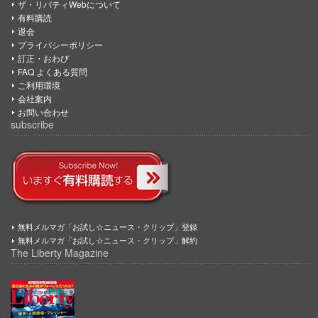
ザ・リバティWebについて
有料購読
退会
プライバシーポリシー
訂正・おわび
FAQ よくある質問
ご利用環境
会社案内
お問い合わせ
subscribe
無料メルマガ「お試し☆ニュース・クリップ」登録
無料メルマガ「お試し☆ニュース・クリップ」解約
The Liberty Magazine