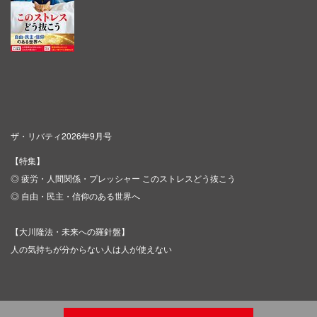
ザ・リバティ2026年9月号
【特集】
◎ 疲労・人間関係・プレッシャー このストレスどう抜こう
◎ 自由・民主・信仰のある世界へ
【大川隆法・未来への羅針盤】
人の気持ちが分からない人は人が使えない