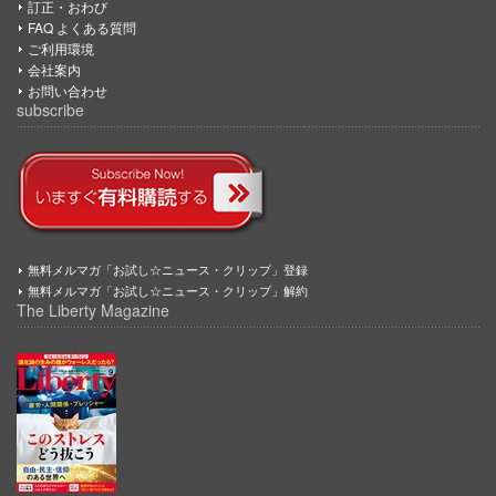
訂正・おわび
FAQ よくある質問
ご利用環境
会社案内
お問い合わせ
subscribe
無料メルマガ「お試し☆ニュース・クリップ」登録
無料メルマガ「お試し☆ニュース・クリップ」解約
The Liberty Magazine