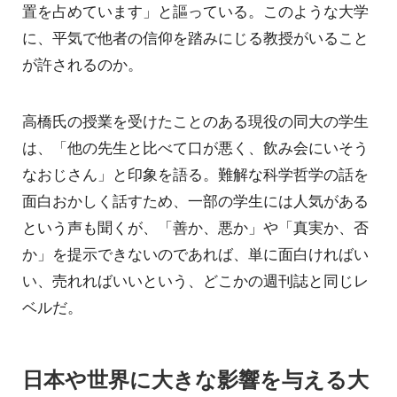
置を占めています」と謳っている。このような大学
に、平気で他者の信仰を踏みにじる教授がいること
が許されるのか。
高橋氏の授業を受けたことのある現役の同大の学生
は、「他の先生と比べて口が悪く、飲み会にいそう
なおじさん」と印象を語る。難解な科学哲学の話を
面白おかしく話すため、一部の学生には人気がある
という声も聞くが、「善か、悪か」や「真実か、否
か」を提示できないのであれば、単に面白ければい
い、売れればいいという、どこかの週刊誌と同じレ
ベルだ。
日本や世界に大きな影響を与える大