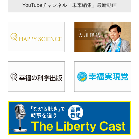
YouTubeチャンネル「未来編集」最新動画