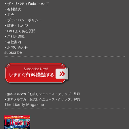
ザ・リバティWebについて
有料購読
退会
プライバシーポリシー
訂正・おわび
FAQ よくある質問
ご利用環境
会社案内
お問い合わせ
subscribe
無料メルマガ「お試し☆ニュース・クリップ」登録
無料メルマガ「お試し☆ニュース・クリップ」解約
The Liberty Magazine