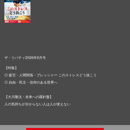
ザ・リバティ2026年9月号
【特集】
◎ 疲労・人間関係・プレッシャー このストレスどう抜こう
◎ 自由・民主・信仰のある世界へ
【大川隆法・未来への羅針盤】
人の気持ちが分からない人は人が使えない