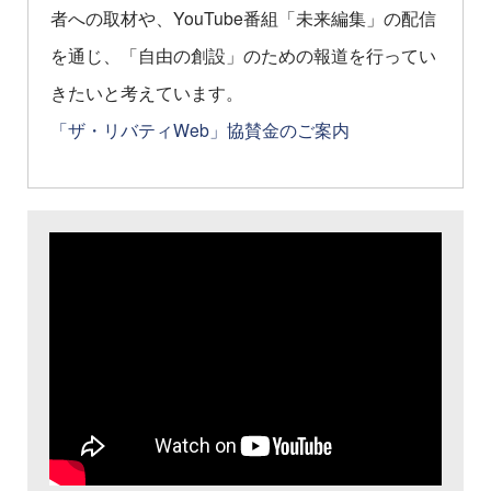
者への取材や、YouTube番組「未来編集」の配信
を通じ、「自由の創設」のための報道を行ってい
きたいと考えています。
「ザ・リバティWeb」協賛金のご案内