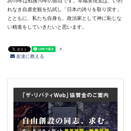
2015年は戦後70年の節目です。幸福実現党は、いわ
れなき自虐史観を払拭し「日本の誇りを取り戻す」
とともに、私たち自身も、政治家として神に恥じな
い精進をしていきたいと思います。
友達に教える