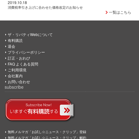
2019.10.18
消費税率引き上げに合わせた価格改定のお知らせ
一覧はこちら
ザ・リバティWebについて
有料購読
退会
プライバシーポリシー
訂正・おわび
FAQ よくある質問
ご利用環境
会社案内
お問い合わせ
subscribe
無料メルマガ「お試し☆ニュース・クリップ」登録
無料メルマガ「お試し☆ニュース・クリップ」解約