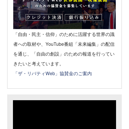
「自由・民主・信仰」のために活躍する世界の識
者への取材や、YouTube番組「未来編集」の配信
を通じ、「自由の創設」のための報道を行ってい
きたいと考えています。
「ザ・リバティWeb」協賛金のご案内