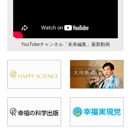
YouTubeチャンネル「未来編集」最新動画