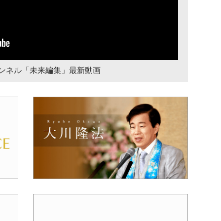
チャンネル「未来編集」最新動画