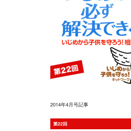
2014年4月号記事
第22回