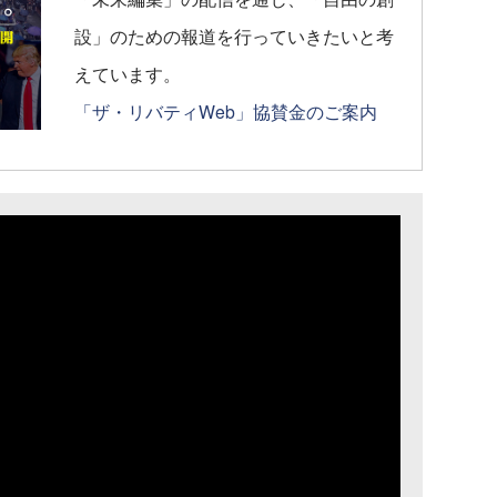
設」のための報道を行っていきたいと考
えています。
「ザ・リバティWeb」協賛金のご案内