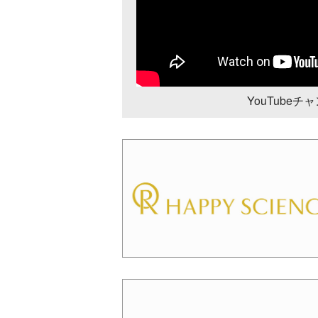
YouTube