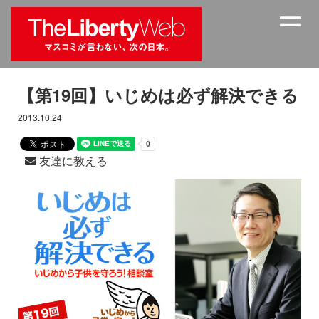
【第19回】いじめは必ず解決できる
2013.10.24
友達に教える