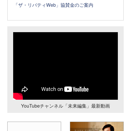
「ザ・リバティWeb」協賛金のご案内
YouTubeチャンネル「未来編集」最新動画