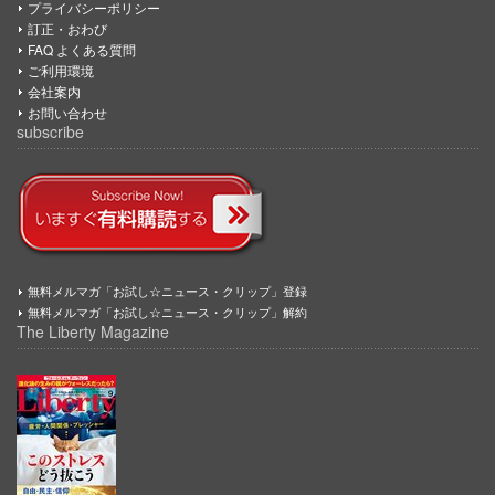
プライバシーポリシー
訂正・おわび
FAQ よくある質問
ご利用環境
会社案内
お問い合わせ
subscribe
無料メルマガ「お試し☆ニュース・クリップ」登録
無料メルマガ「お試し☆ニュース・クリップ」解約
The Liberty Magazine