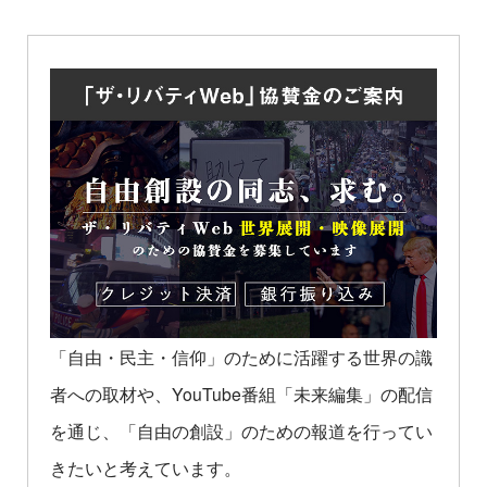
「自由・民主・信仰」のために活躍する世界の識
者への取材や、YouTube番組「未来編集」の配信
を通じ、「自由の創設」のための報道を行ってい
きたいと考えています。