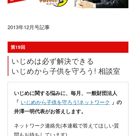
2013年12月号記事
第19回
いじめは必ず解決できる
いじめから子供を守ろう! 相談室
いじめに関する悩みに、毎月、一般財団法人
「
いじめから子供を守ろう!ネットワーク
」の
井澤一明代表がお答えします。
ネットワーク連絡先(本連載で答えてほしい質
問もお待ちしています)