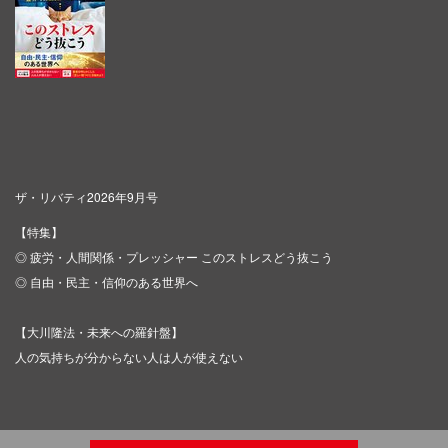
ザ・リバティ2026年9月号
【特集】
◎ 疲労・人間関係・プレッシャー このストレスどう抜こう
◎ 自由・民主・信仰のある世界へ
【大川隆法・未来への羅針盤】
人の気持ちが分からない人は人が使えない