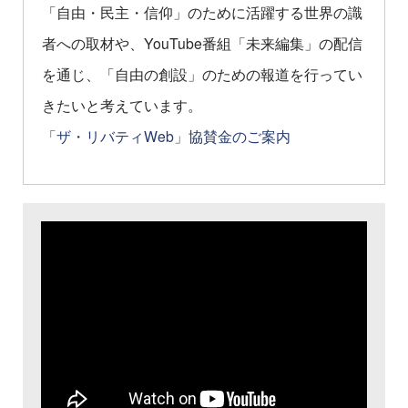
「自由・民主・信仰」のために活躍する世界の識
者への取材や、YouTube番組「未来編集」の配信
を通じ、「自由の創設」のための報道を行ってい
きたいと考えています。
「ザ・リバティWeb」協賛金のご案内