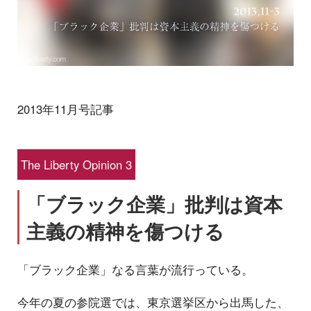
2013年11月号記事
The Liberty Opinion 3
「ブラック企業」批判は資本
主義の精神を傷つける
「ブラック企業」なる言葉が流行っている。
今年の夏の参院選では、東京選挙区から出馬した、