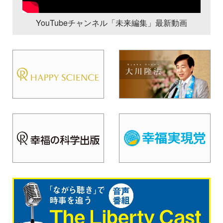
YouTubeチャンネル「未来編集」最新動画