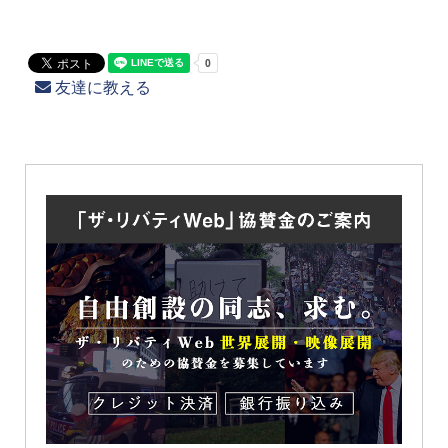
友達に教える