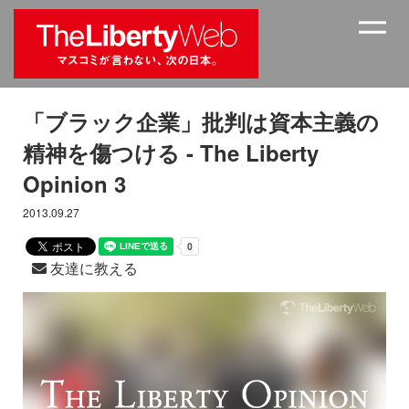
「ブラック企業」批判は資本主義の
精神を傷つける - The Liberty
Opinion 3
2013.09.27
友達に教える