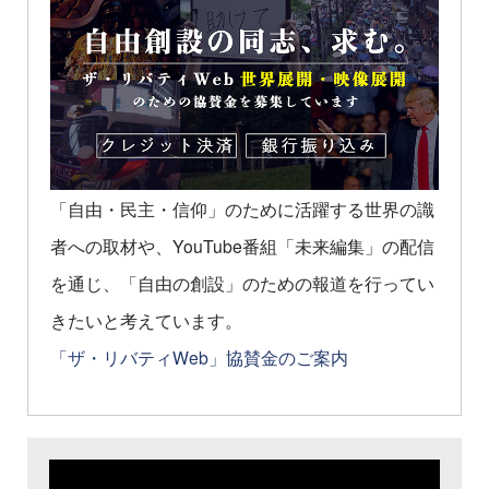
「自由・民主・信仰」のために活躍する世界の識
者への取材や、YouTube番組「未来編集」の配信
を通じ、「自由の創設」のための報道を行ってい
きたいと考えています。
「ザ・リバティWeb」協賛金のご案内