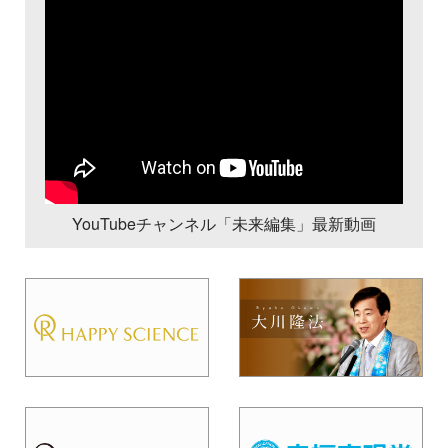
YouTubeチャンネル「未来編集」最新動画