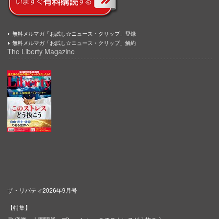
無料メルマガ「お試し☆ニュース・クリップ」登録
無料メルマガ「お試し☆ニュース・クリップ」解約
The Liberty Magazine
ザ・リバティ2026年9月号
【特集】