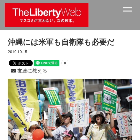
沖縄には米軍も自衛隊も必要だ
2010.10.15
友達に教える