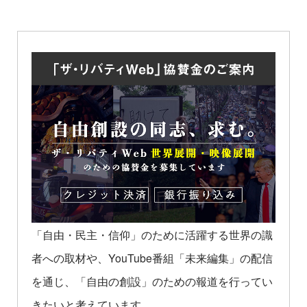
「自由・民主・信仰」のために活躍する世界の識
者への取材や、YouTube番組「未来編集」の配信
を通じ、「自由の創設」のための報道を行ってい
きたいと考えています。