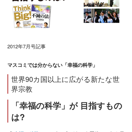
2012年7月号記事
マスコミでは分からない「幸福の科学」
世界90カ国以上に広がる新たな世
界宗教
「幸福の科学」が 目指すもの
は?