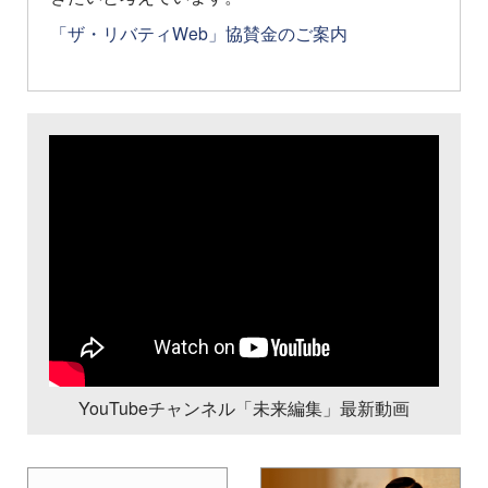
「ザ・リバティWeb」協賛金のご案内
YouTubeチャンネル「未来編集」最新動画