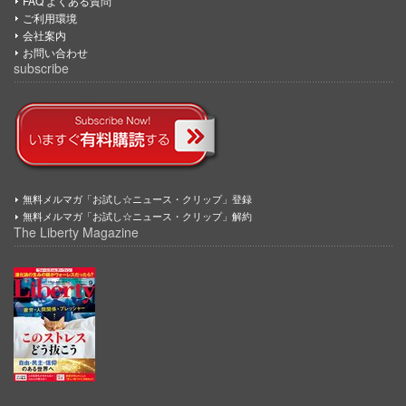
FAQ よくある質問
ご利用環境
会社案内
お問い合わせ
subscribe
無料メルマガ「お試し☆ニュース・クリップ」登録
無料メルマガ「お試し☆ニュース・クリップ」解約
The Liberty Magazine