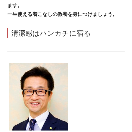
ます。
一生使える着こなしの教養を身につけましょう。
清潔感はハンカチに宿る