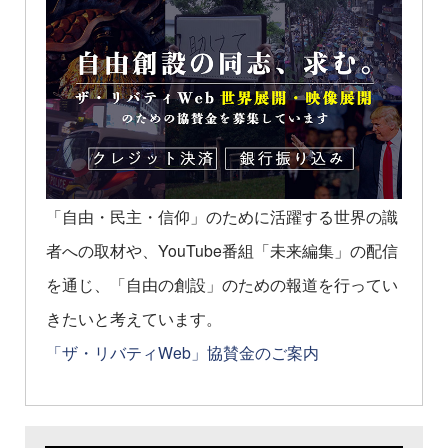
「自由・民主・信仰」のために活躍する世界の識
者への取材や、YouTube番組「未来編集」の配信
を通じ、「自由の創設」のための報道を行ってい
きたいと考えています。
「ザ・リバティWeb」協賛金のご案内