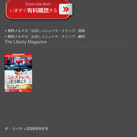
無料メルマガ「お試し☆ニュース・クリップ」登録
無料メルマガ「お試し☆ニュース・クリップ」解約
The Liberty Magazine
ザ・リバティ2026年9月号