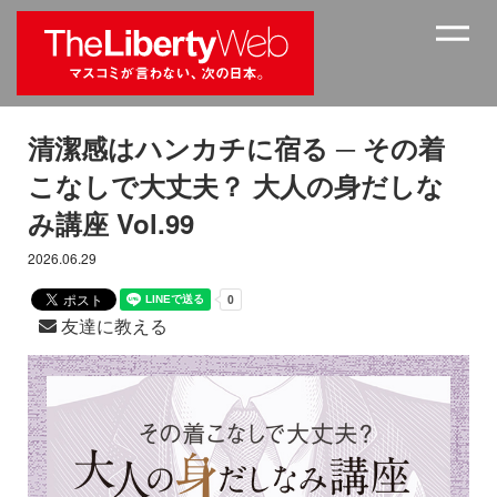
清潔感はハンカチに宿る ─ その着
こなしで大丈夫？ 大人の身だしな
み講座 Vol.99
2026.06.29
友達に教える