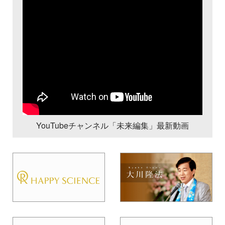
YouTubeチャンネル「未来編集」最新動画