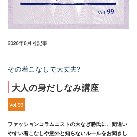
2026年8月号記事
その着こなしで大丈夫?
大人の身だしなみ講座
Vol.99
ファッションコラムニストの大なぎ勝氏に、間違い
やすい着こなしや意外と知らないルールをお聞きし