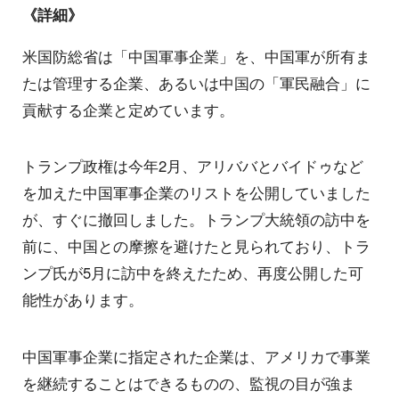
《詳細》
米国防総省は「中国軍事企業」を、中国軍が所有ま
たは管理する企業、あるいは中国の「軍民融合」に
貢献する企業と定めています。
トランプ政権は今年2月、アリババとバイドゥなど
を加えた中国軍事企業のリストを公開していました
が、すぐに撤回しました。トランプ大統領の訪中を
前に、中国との摩擦を避けたと見られており、トラ
ンプ氏が5月に訪中を終えたため、再度公開した可
能性があります。
中国軍事企業に指定された企業は、アメリカで事業
を継続することはできるものの、監視の目が強ま