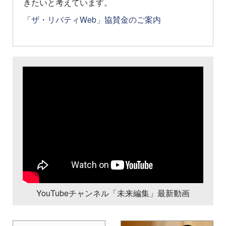
きたいと考えています。
「ザ・リバティWeb」協賛金のご案内
YouTubeチャンネル「未来編集」最新動画