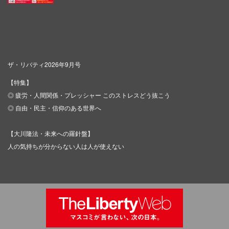
ザ・リバティ2026年9月号
【特集】
◎ 疲労・人間関係・プレッシャー このストレスどう抜こう
◎ 自由・民主・信仰のある世界へ
【大川隆法・未来への羅針盤】
人の気持ちが分からない人は人が使えない