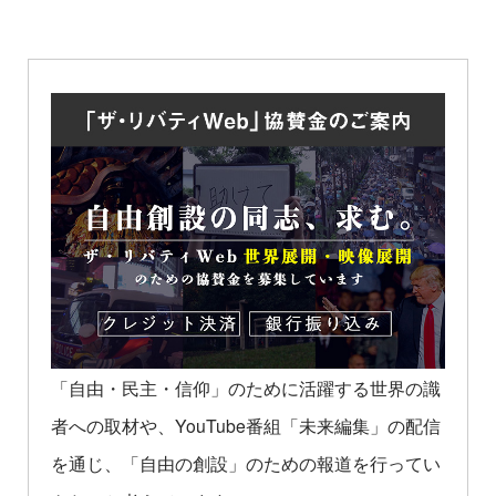
「自由・民主・信仰」のために活躍する世界の識
者への取材や、YouTube番組「未来編集」の配信
を通じ、「自由の創設」のための報道を行ってい