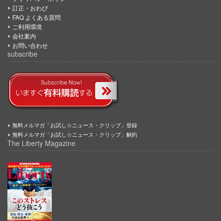
訂正・おわび
FAQ よくある質問
ご利用環境
会社案内
お問い合わせ
subscribe
無料メルマガ「お試し☆ニュース・クリップ」登録
無料メルマガ「お試し☆ニュース・クリップ」解約
The Liberty Magazine