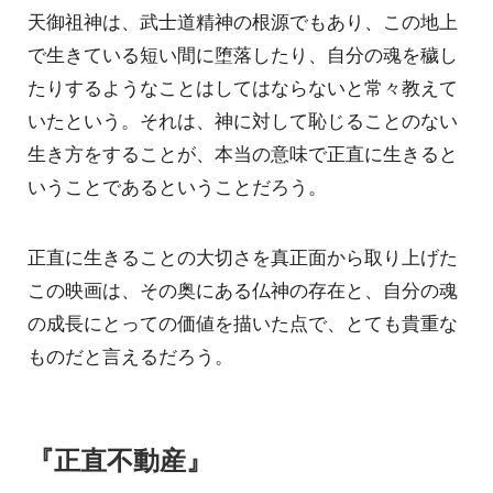
天御祖神は、武士道精神の根源でもあり、この地上
で生きている短い間に堕落したり、自分の魂を穢し
たりするようなことはしてはならないと常々教えて
いたという。それは、神に対して恥じることのない
生き方をすることが、本当の意味で正直に生きると
いうことであるということだろう。
正直に生きることの大切さを真正面から取り上げた
この映画は、その奥にある仏神の存在と、自分の魂
の成長にとっての価値を描いた点で、とても貴重な
ものだと言えるだろう。
『正直不動産』