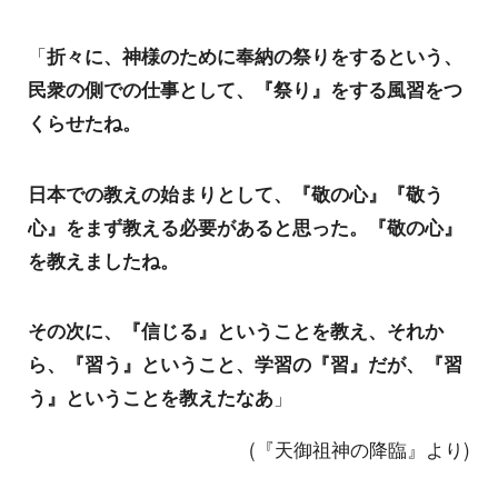
「
折々に、神様のために奉納の祭りをするという、
民衆の側での仕事として、『祭り』をする風習をつ
くらせたね。
日本での教えの始まりとして、『敬の心』『敬う
心』をまず教える必要があると思った。『敬の心』
を教えましたね。
その次に、『信じる』ということを教え、それか
ら、『習う』ということ、学習の『習』だが、『習
う』ということを教えたなあ
」
(『天御祖神の降臨』より)