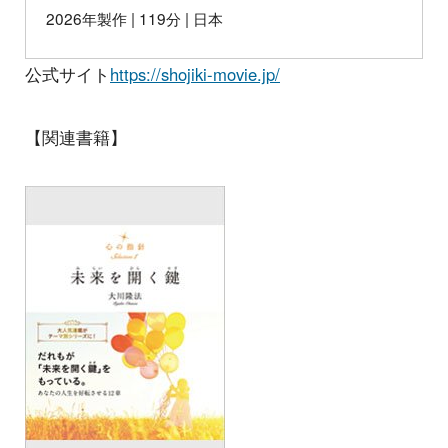
2026年製作 | 119分 | 日本
公式サイト
https://shojiki-movie.jp/
【関連書籍】