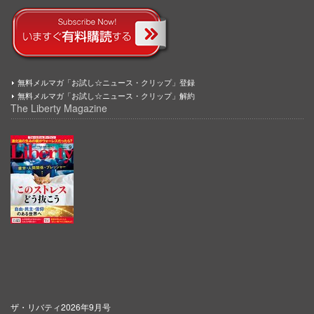
無料メルマガ「お試し☆ニュース・クリップ」登録
無料メルマガ「お試し☆ニュース・クリップ」解約
The Liberty Magazine
ザ・リバティ2026年9月号