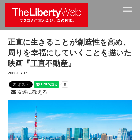
正直に生きることが創造性を高め、
周りを幸福にしていくことを描いた
映画『正直不動産』
2026.06.07
友達に教える