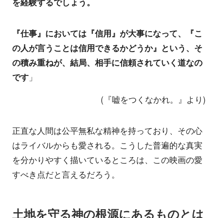
を経験するでしょう。
『仕事』においては『信用』が大事になって、『こ
の人が言うことは信用できるかどうか』という、そ
の積み重ねが、結局、相手に信頼されていく道なの
です
」
(『嘘をつくなかれ。』より)
正直な人間は公平無私な精神を持っており、その心
はライバルからも愛される。こうした普遍的な真実
を分かりやすく描いているところは、この映画の愛
すべき点だと言えるだろう。
土地を守る神の根源にあるものとは