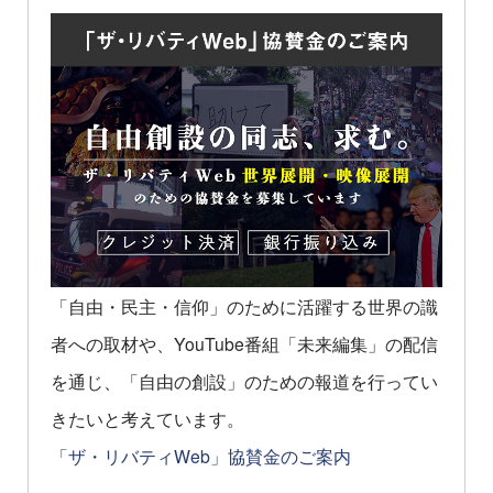
「自由・民主・信仰」のために活躍する世界の識
者への取材や、YouTube番組「未来編集」の配信
を通じ、「自由の創設」のための報道を行ってい
きたいと考えています。
「ザ・リバティWeb」協賛金のご案内