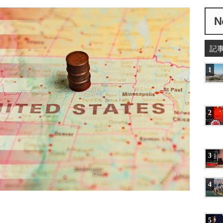
記
1
2
3
4
5