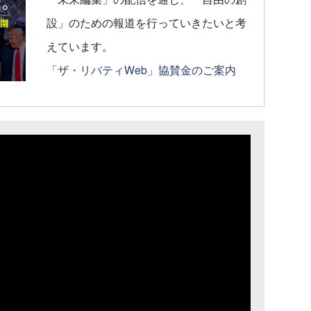
設」のための報道を行っていきたいと考
えています。
「ザ・リバティWeb」協賛金のご案内