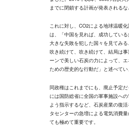
までに閉鎖する計画が発表されるな
これに対し、CO2による地球温暖
は、「中国を見れば、成功している
大きな失敗を犯した国々を見てみる
吹き続けて、吹き続けて、結局は事
ーンで美しい石炭の力によって、エ
ための歴史的な行動だ」と述べてい
同政権はこれまでにも、廃止予定だ
には国防総省に全国の軍事施設への
よう指示するなど、石炭産業の復活
タセンターの急増による電気消費量
ても極めて重要です。