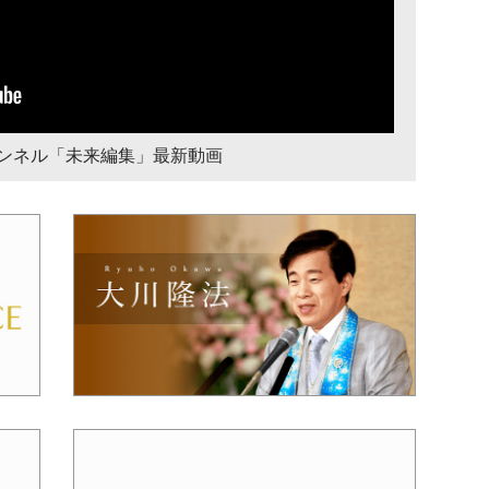
チャンネル「未来編集」最新動画