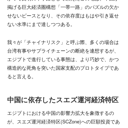
掲げる巨大経済圏構想「一帯一路」のパズルの欠か
せないピースとなり、その依存度はもはや引き返せ
ない水準にまで達しつつある。
我々が「チャイナリスク」と呼ぶ際、多くの場合は
台湾有事やサプライチェーンの断絶を連想するが、
エジプトで進行している事態は、より巧妙で、かつ
構造的な死角を突いた国家支配のプロトタイプであ
ると言える。
中国に依存したスエズ運河経済特区
エジプトにおける中国の影響力拡大を象徴するの
が、スエズ運河経済特区(SCZone)への巨額投資であ