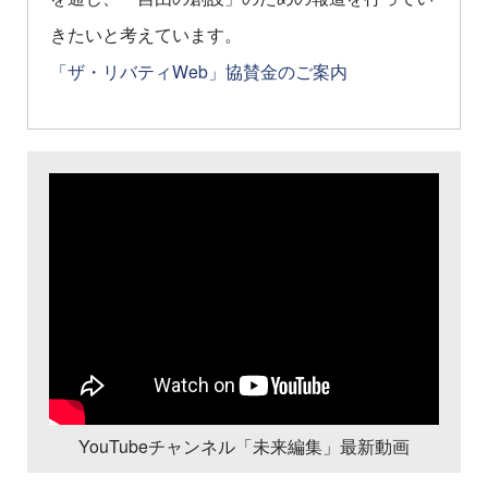
きたいと考えています。
「ザ・リバティWeb」協賛金のご案内
YouTubeチャンネル「未来編集」最新動画