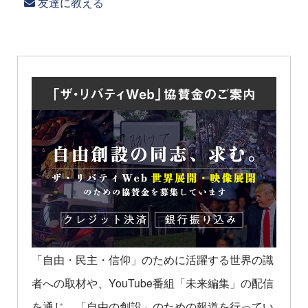
友達に教える
「自由・民主・信仰」のために活躍する世界の識
者への取材や、YouTube番組「未来編集」の配信
を通じ、「自由の創設」のための報道を行ってい