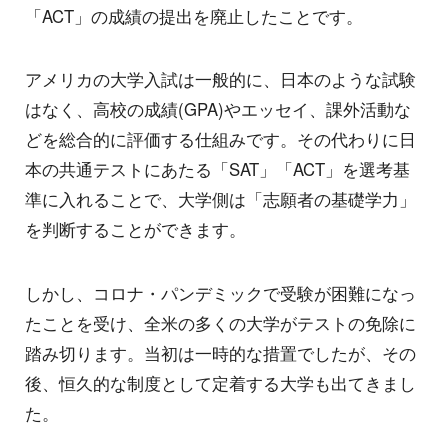
「ACT」の成績の提出を廃止したことです。
アメリカの大学入試は一般的に、日本のような試験
はなく、高校の成績(GPA)やエッセイ、課外活動な
どを総合的に評価する仕組みです。その代わりに日
本の共通テストにあたる「SAT」「ACT」を選考基
準に入れることで、大学側は「志願者の基礎学力」
を判断することができます。
しかし、コロナ・パンデミックで受験が困難になっ
たことを受け、全米の多くの大学がテストの免除に
踏み切ります。当初は一時的な措置でしたが、その
後、恒久的な制度として定着する大学も出てきまし
た。