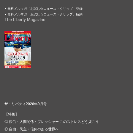
無料メルマガ「お試し☆ニュース・クリップ」登録
無料メルマガ「お試し☆ニュース・クリップ」解約
The Liberty Magazine
ザ・リバティ2026年9月号
【特集】
◎ 疲労・人間関係・プレッシャー このストレスどう抜こう
◎ 自由・民主・信仰のある世界へ