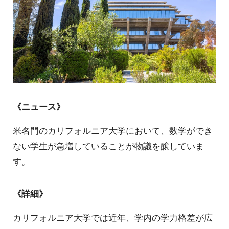
《ニュース》
米名門のカリフォルニア大学において、数学ができ
ない学生が急増していることが物議を醸していま
す。
《詳細》
カリフォルニア大学では近年、学内の学力格差が広