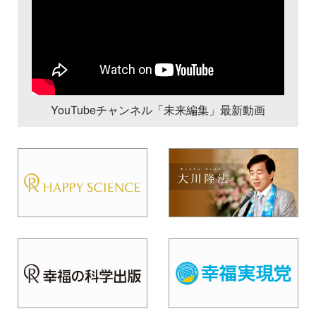
YouTubeチャンネル「未来編集」最新動画