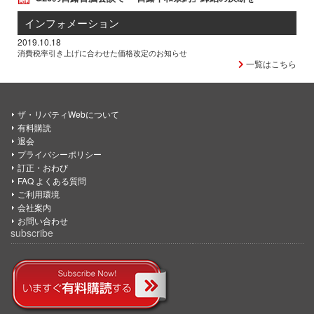
インフォメーション
2019.10.18
消費税率引き上げに合わせた価格改定のお知らせ
一覧はこちら
ザ・リバティWebについて
有料購読
退会
プライバシーポリシー
訂正・おわび
FAQ よくある質問
ご利用環境
会社案内
お問い合わせ
subscribe