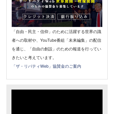
「自由・民主・信仰」のために活躍する世界の識
者への取材や、YouTube番組「未来編集」の配信
を通じ、「自由の創設」のための報道を行ってい
きたいと考えています。
「ザ・リバティWeb」協賛金のご案内