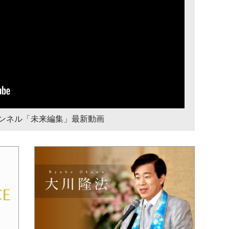
チャンネル「未来編集」最新動画