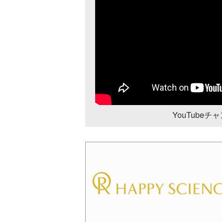
YouTube