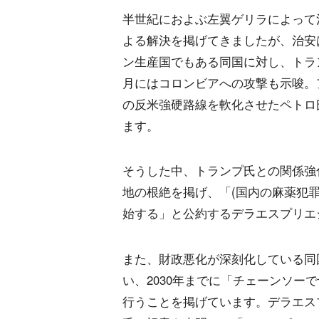
半世紀におよぶ左翼ゲリラによって
よる解決を掲げてきましたが、治安
ン生産国でもある同国に対し、トラ
月にはコロンビアへの攻撃も示唆。
の反米強硬路線を軟化させたペトロ
ます。
そうした中、トランプ氏との関係強
地の根絶を掲げ、「(国内の麻薬犯罪
始する」と公約するデラエスプリエ
また、財政悪化が深刻化している同
い、2030年までに「チェーンソー
行うことを掲げています。デラエス