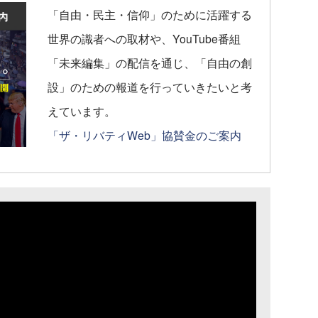
「自由・民主・信仰」のために活躍する
世界の識者への取材や、YouTube番組
「未来編集」の配信を通じ、「自由の創
設」のための報道を行っていきたいと考
えています。
「ザ・リバティWeb」協賛金のご案内