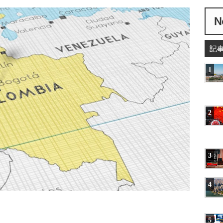
記
1
2
3
4
5