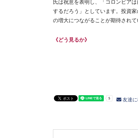
氏は祝意を表明し、「コロンビアは
するだろう」としています。投資家
の増大につながることが期待されて
《どう見るか》
友達に