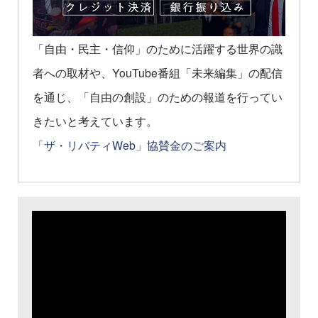
「自由・民主・信仰」のために活躍する世界の識
者への取材や、YouTube番組「未来編集」の配信
を通じ、「自由の創設」のための報道を行ってい
きたいと考えています。
「ザ・リバティWeb」協賛金のご案内