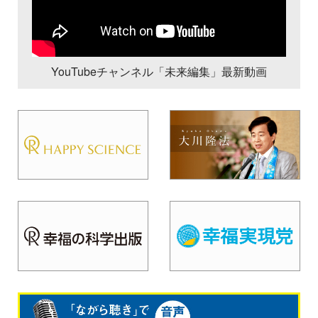
YouTubeチャンネル「未来編集」最新動画