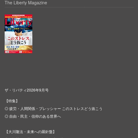
The Liberty Magazine
ザ・リバティ2026年9月号
【特集】
◎ 疲労・人間関係・プレッシャー このストレスどう抜こう
◎ 自由・民主・信仰のある世界へ
【大川隆法・未来への羅針盤】