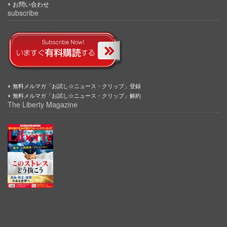
お問い合わせ
subscribe
無料メルマガ「お試し☆ニュース・クリップ」登録
無料メルマガ「お試し☆ニュース・クリップ」解約
The Liberty Magazine