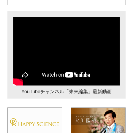
YouTubeチャンネル「未来編集」最新動画