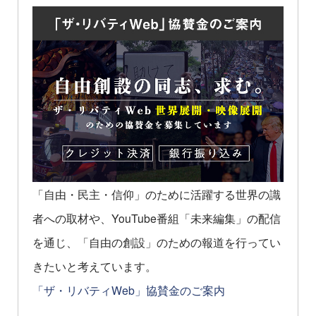
「自由・民主・信仰」のために活躍する世界の識
者への取材や、YouTube番組「未来編集」の配信
を通じ、「自由の創設」のための報道を行ってい
きたいと考えています。
「ザ・リバティWeb」協賛金のご案内