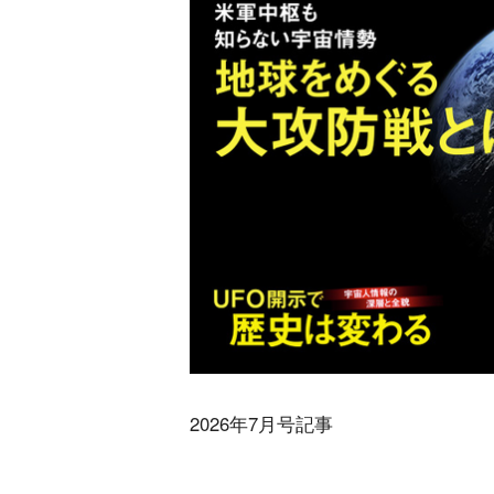
2026年7月号記事