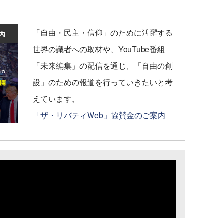
「自由・民主・信仰」のために活躍する
世界の識者への取材や、YouTube番組
「未来編集」の配信を通じ、「自由の創
設」のための報道を行っていきたいと考
えています。
「ザ・リバティWeb」協賛金のご案内