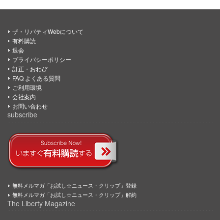
ザ・リバティWebについて
有料購読
退会
プライバシーポリシー
訂正・おわび
FAQ よくある質問
ご利用環境
会社案内
お問い合わせ
subscribe
無料メルマガ「お試し☆ニュース・クリップ」登録
無料メルマガ「お試し☆ニュース・クリップ」解約
The Liberty Magazine