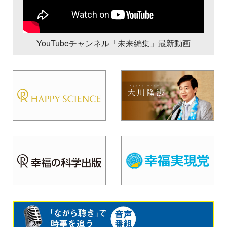
YouTubeチャンネル「未来編集」最新動画