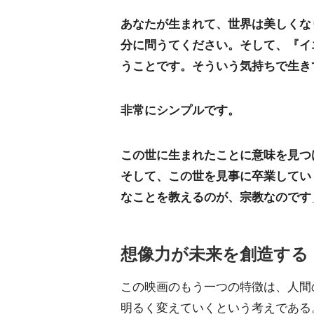
あなたが生まれて、世界は美しくな
分に問うてください。そして、『イ
うことです。そういう気持ちで生き
非常にシンプルです。
この世に生まれたことに意味を見つ
そして、この世を見事に卒業してい
なことを教えるのが、宗教なのです
想像力が未来を創造する
この映画のもう一つの特徴は、人間
明るく変えていくという考えである