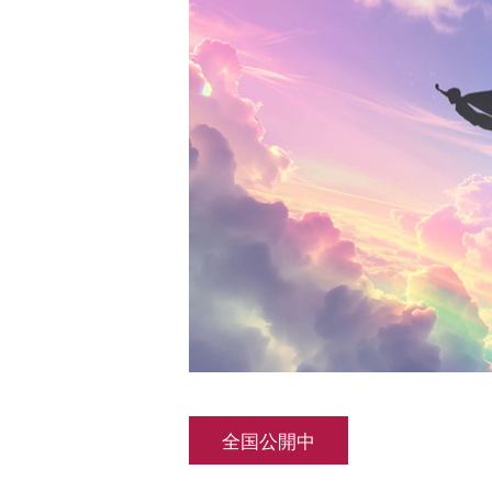
全国公開中