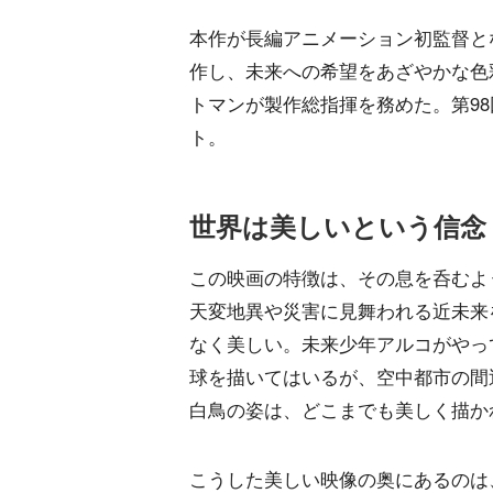
本作が長編アニメーション初監督と
作し、未来への希望をあざやかな色
トマンが製作総指揮を務めた。第9
ト。
世界は美しいという信念
この映画の特徴は、その息を呑むよ
天変地異や災害に見舞われる近未来
なく美しい。未来少年アルコがやっ
球を描いてはいるが、空中都市の間
白鳥の姿は、どこまでも美しく描か
こうした美しい映像の奥にあるのは