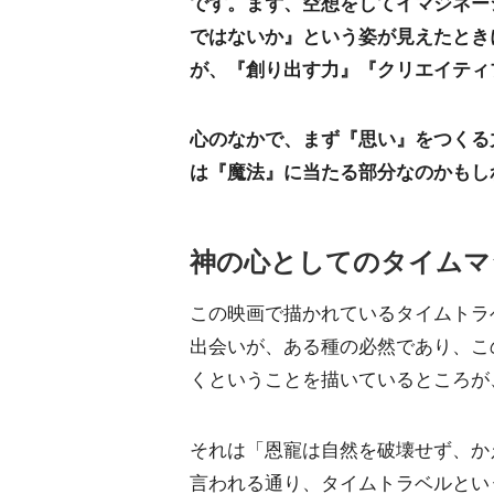
です。まず、空想をしてイマジネー
ではないか』という姿が見えたとき
が、『創り出す力』『クリエイティ
心のなかで、まず『思い』をつくる
は『魔法』に当たる部分なのかもし
神の心としてのタイムマ
この映画で描かれているタイムトラ
出会いが、ある種の必然であり、こ
くということを描いているところが
それは「恩寵は自然を破壊せず、か
言われる通り、タイムトラベルとい