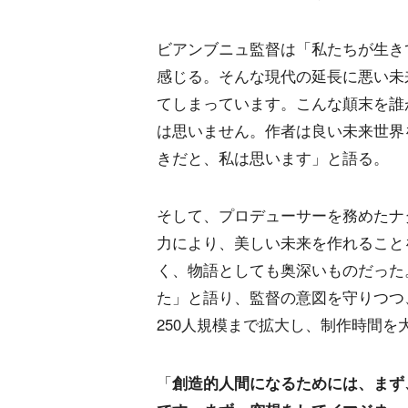
ビアンブニュ監督は「私たちが生き
感じる。そんな現代の延長に悪い未
てしまっています。こんな顛末を誰
は思いません。作者は良い未来世界
きだと、私は思います」と語る。
そして、プロデューサーを務めたナ
力により、美しい未来を作れること
く、物語としても奥深いものだった
た」と語り、監督の意図を守りつつ
250人規模まで拡大し、制作時間
「
創造的人間になるためには、まず