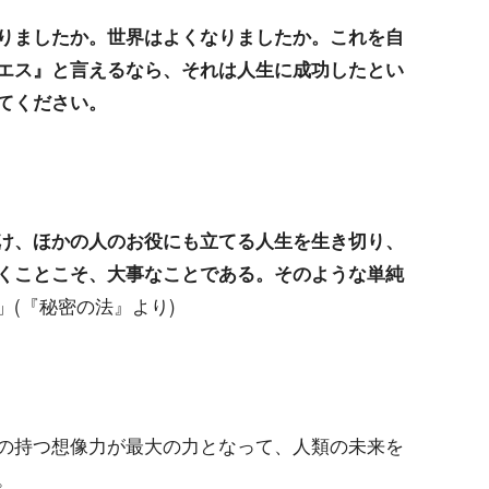
りましたか。世界はよくなりましたか。これを自
エス』と言えるなら、それは人生に成功したとい
てください。
け、ほかの人のお役にも立てる人生を生き切り、
くことこそ、大事なことである。そのような単純
」(『秘密の法』より)
の持つ想像力が最大の力となって、人類の未来を
。