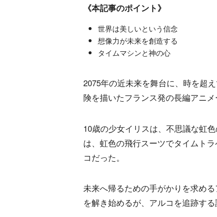
《本記事のポイント》
世界は美しいという信念
想像力が未来を創造する
タイムマシンと神の心
2075年の近未来を舞台に、時を超
険を描いたフランス発の長編アニメ
10歳の少女イリスは、不思議な虹
は、虹色の飛行スーツでタイムトラ
コだった。
未来へ帰るための手がかりを求める
を解き始めるが、アルコを追跡する