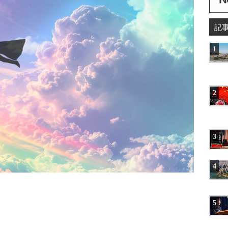
記
1
2
3
4
5