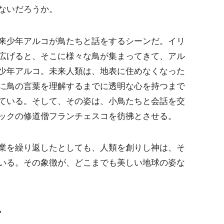
ないだろうか。
来少年アルコが鳥たちと話をするシーンだ。イリ
広げると、そこに様々な鳥が集まってきて、アル
少年アルコ。未来人類は、地表に住めなくなった
に鳥の言葉を理解するまでに透明な心を持つまで
ている。そして、その姿は、小鳥たちと会話を交
ックの修道僧フランチェスコを彷彿とさせる。
業を繰り返したとしても、人類を創りし神は、そ
いる。その象徴が、どこまでも美しい地球の姿な
。