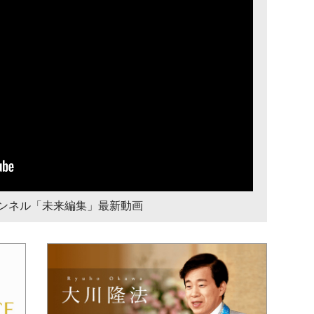
チャンネル「未来編集」最新動画