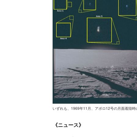
いずれも、1969年11月、アポロ12号の月面着陸
《ニュース》