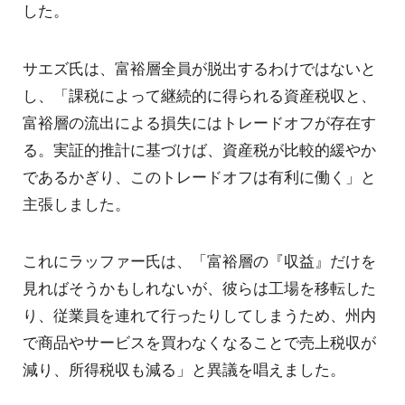
した。
サエズ氏は、富裕層全員が脱出するわけではないと
し、「課税によって継続的に得られる資産税収と、
富裕層の流出による損失にはトレードオフが存在す
る。実証的推計に基づけば、資産税が比較的緩やか
であるかぎり、このトレードオフは有利に働く」と
主張しました。
これにラッファー氏は、「富裕層の『収益』だけを
見ればそうかもしれないが、彼らは工場を移転した
り、従業員を連れて行ったりしてしまうため、州内
で商品やサービスを買わなくなることで売上税収が
減り、所得税収も減る」と異議を唱えました。