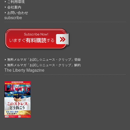
ご利用環境
会社案内
お問い合わせ
subscribe
無料メルマガ「お試し☆ニュース・クリップ」登録
無料メルマガ「お試し☆ニュース・クリップ」解約
The Liberty Magazine