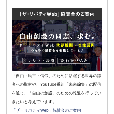
「自由・民主・信仰」のために活躍する世界の識
者への取材や、YouTube番組「未来編集」の配信
を通じ、「自由の創設」のための報道を行ってい
きたいと考えています。
「ザ・リバティWeb」協賛金のご案内