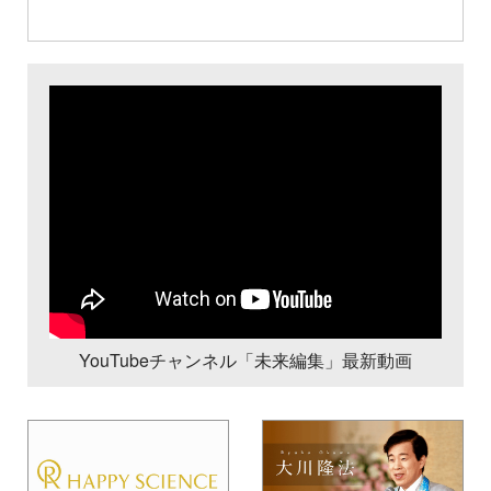
YouTubeチャンネル「未来編集」最新動画