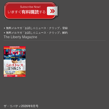
無料メルマガ「お試し☆ニュース・クリップ」登録
無料メルマガ「お試し☆ニュース・クリップ」解約
The Liberty Magazine
ザ・リバティ2026年9月号