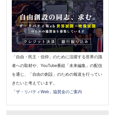
「自由・民主・信仰」のために活躍する世界の識
者への取材や、YouTube番組「未来編集」の配信
を通じ、「自由の創設」のための報道を行ってい
きたいと考えています。
「ザ・リバティWeb」協賛金のご案内