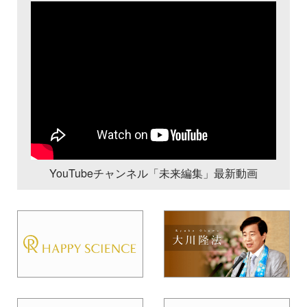
YouTubeチャンネル「未来編集」最新動画