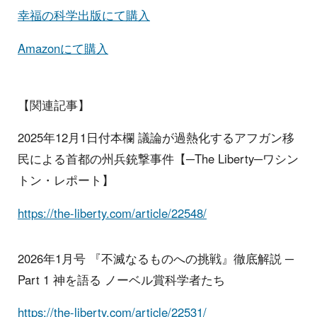
幸福の科学出版にて購入
Amazonにて購入
【関連記事】
2025年12月1日付本欄 議論が過熱化するアフガン移
民による首都の州兵銃撃事件【─The Liberty─ワシン
トン・レポート】
https://the-liberty.com/article/22548/
2026年1月号 『不滅なるものへの挑戦』徹底解説 ─
Part 1 神を語る ノーベル賞科学者たち
https://the-liberty.com/article/22531/