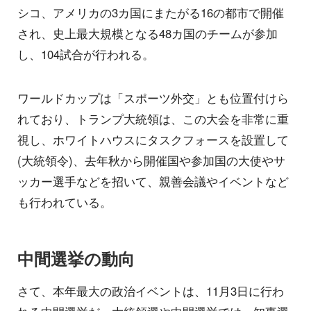
シコ、アメリカの3カ国にまたがる16の都市で開催
され、史上最大規模となる48カ国のチームが参加
し、104試合が行われる。
ワールドカップは「スポーツ外交」とも位置付けら
れており、トランプ大統領は、この大会を非常に重
視し、ホワイトハウスにタスクフォースを設置して
(大統領令)、去年秋から開催国や参加国の大使やサ
ッカー選手などを招いて、親善会議やイベントなど
も行われている。
中間選挙の動向
さて、本年最大の政治イベントは、11月3日に行わ