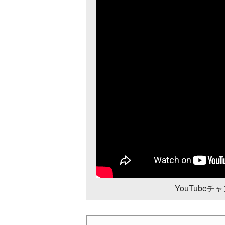
YouTube