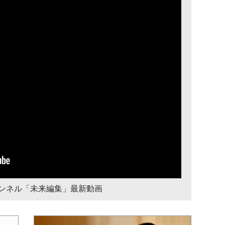
チャンネル「未来編集」最新動画