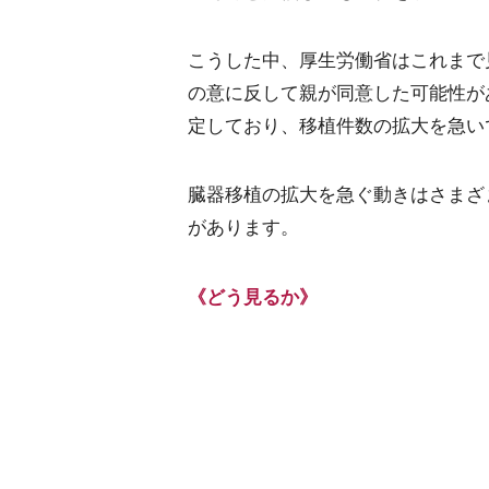
こうした中、厚生労働省はこれまで
の意に反して親が同意した可能性が
定しており、移植件数の拡大を急い
臓器移植の拡大を急ぐ動きはさまざ
があります。
《どう見るか》