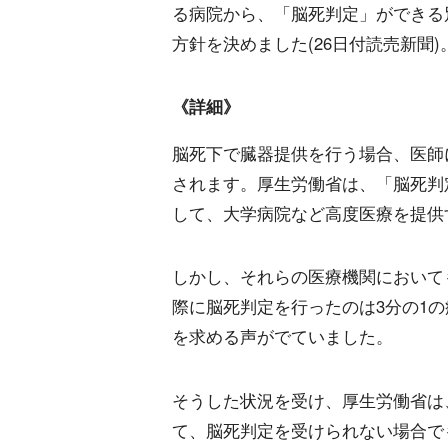
る病院から、「脳死判定」ができる
方針を決めました(26日付読売新聞)
《詳細》
脳死下で臓器提供を行う場合、医師
されます。厚生労働省は、「脳死判
して、大学病院など高度医療を提供
しかし、それらの医療機関において
際に脳死判定を行ったのは3分の1
を求める声がでていました。
そうした状況を受け、厚生労働省は
て、脳死判定を受けられない場合で