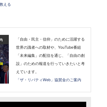
教える
「自由・民主・信仰」のために活躍する
世界の識者への取材や、YouTube番組
「未来編集」の配信を通じ、「自由の創
設」のための報道を行っていきたいと考
えています。
「ザ・リバティWeb」協賛金のご案内