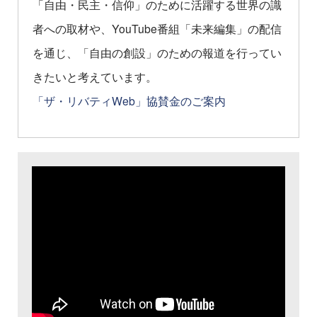
「自由・民主・信仰」のために活躍する世界の識
者への取材や、YouTube番組「未来編集」の配信
を通じ、「自由の創設」のための報道を行ってい
きたいと考えています。
「ザ・リバティWeb」協賛金のご案内