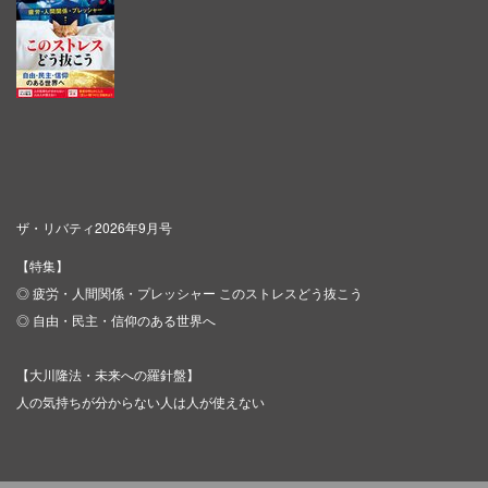
ザ・リバティ2026年9月号
【特集】
◎ 疲労・人間関係・プレッシャー このストレスどう抜こう
◎ 自由・民主・信仰のある世界へ
【大川隆法・未来への羅針盤】
人の気持ちが分からない人は人が使えない