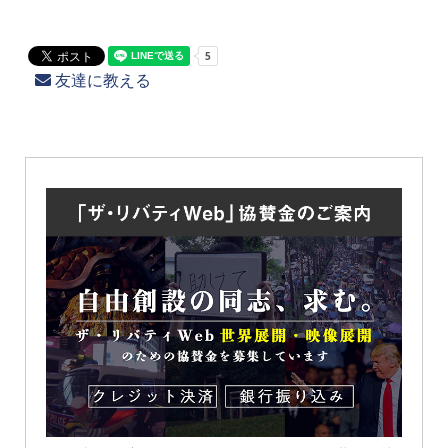
友達に教える