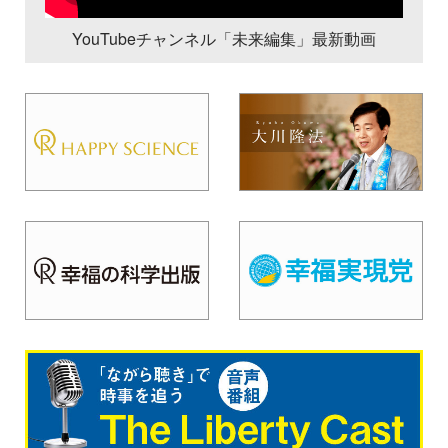
YouTubeチャンネル「未来編集」最新動画