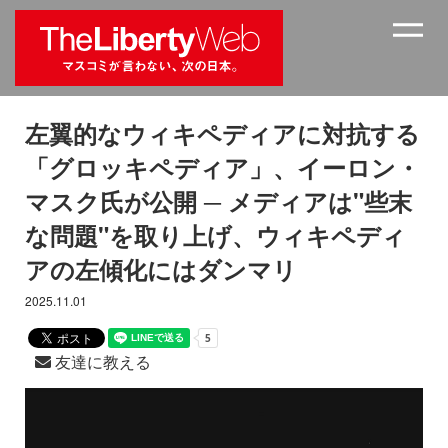
左翼的なウィキペディアに対抗する
「グロッキペディア」、イーロン・
マスク氏が公開 ─ メディアは"些末
な問題"を取り上げ、ウィキペディ
アの左傾化にはダンマリ
2025.11.01
友達に教える