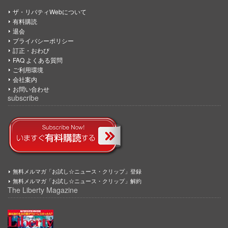
ザ・リバティWebについて
有料購読
退会
プライバシーポリシー
訂正・おわび
FAQ よくある質問
ご利用環境
会社案内
お問い合わせ
subscribe
無料メルマガ「お試し☆ニュース・クリップ」登録
無料メルマガ「お試し☆ニュース・クリップ」解約
The Liberty Magazine