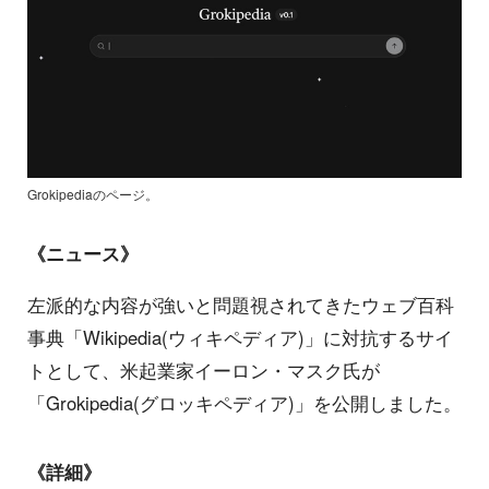
Grokipediaのページ。
《ニュース》
左派的な内容が強いと問題視されてきたウェブ百科
事典「Wikipedia(ウィキペディア)」に対抗するサイ
トとして、米起業家イーロン・マスク氏が
「Grokipedia(グロッキペディア)」を公開しました。
《詳細》