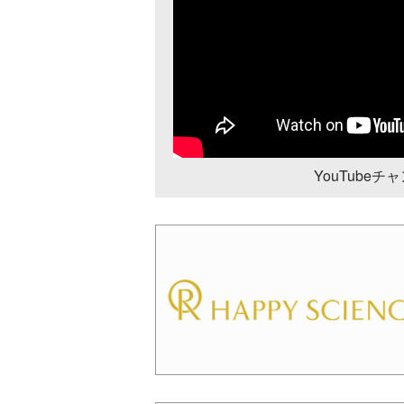
YouTube