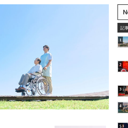
記
1
2
3
4
5