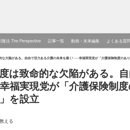
隆法 The Perspective
記事一覧
動画・未来編集
よくある質
的な欠陥がある。自由で活力ある介護の未来を築く! ──幸福実現党が「介護保険制度のあ
度は致命的な欠陥がある。自
──幸福実現党が「介護保険制
」を設立
教える