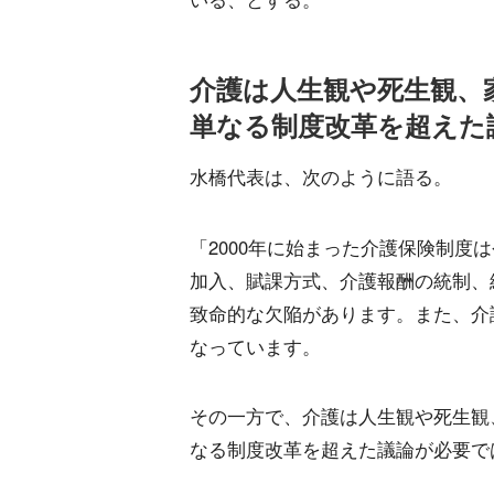
介護は人生観や死生観、
単なる制度改革を超えた
水橋代表は、次のように語る。
「2000年に始まった介護保険制度
加入、賦課方式、介護報酬の統制、
致命的な欠陥があります。また、介
なっています。
その一方で、介護は人生観や死生観
なる制度改革を超えた議論が必要で