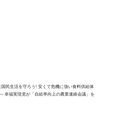
苦しむ国民生活を守ろう! 安くて危機に強い食料供給体
 ─ 幸福実現党が「自給率向上の農業連絡会議」を