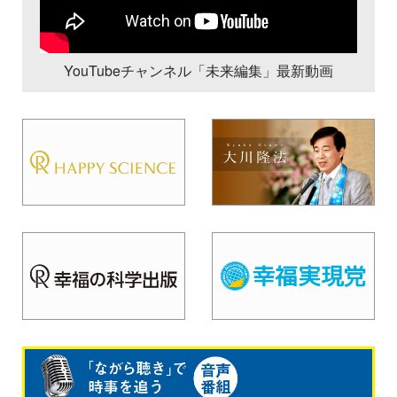
YouTubeチャンネル「未来編集」最新動画