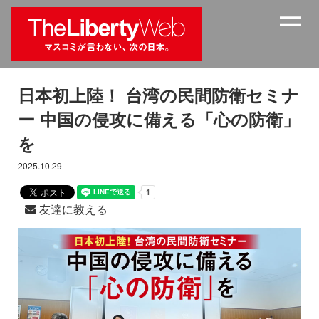
日本初上陸！ 台湾の民間防衛セミナ
ー 中国の侵攻に備える「心の防衛」
を
2025.10.29
友達に教える