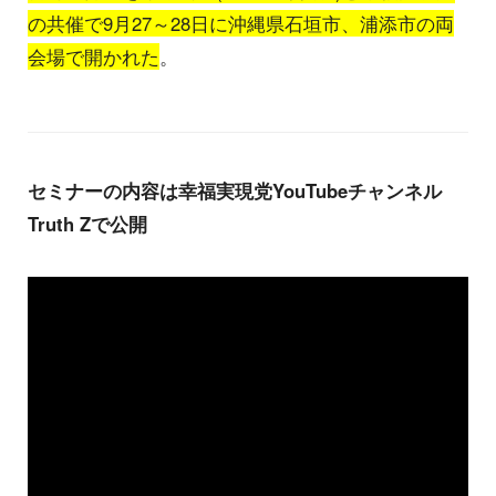
の共催で9月27～28日に沖縄県石垣市、浦添市の両
会場で開かれた
。
セミナーの内容は幸福実現党YouTubeチャンネル
Truth Zで公開