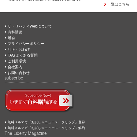
一覧はこちら
ザ・リバティWebについて
有料購読
退会
プライバシーポリシー
訂正・おわび
FAQ よくある質問
ご利用環境
会社案内
お問い合わせ
subscribe
無料メルマガ「お試し☆ニュース・クリップ」登録
無料メルマガ「お試し☆ニュース・クリップ」解約
The Liberty Magazine