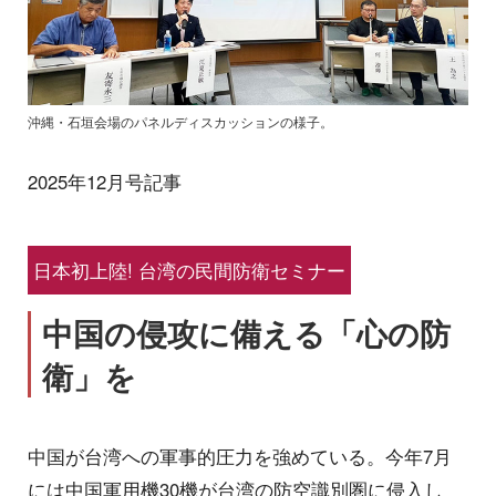
沖縄・石垣会場のパネルディスカッションの様子。
2025年12月号記事
日本初上陸! 台湾の民間防衛セミナー
中国の侵攻に備える「心の防
衛」を
中国が台湾への軍事的圧力を強めている。今年7月
には中国軍用機30機が台湾の防空識別圏に侵入し