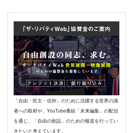
「自由・民主・信仰」のために活躍する世界の識
者への取材や、YouTube番組「未来編集」の配信
を通じ、「自由の創設」のための報道を行ってい
きたいと考えています。