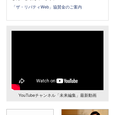
「ザ・リバティWeb」協賛金のご案内
YouTubeチャンネル「未来編集」最新動画