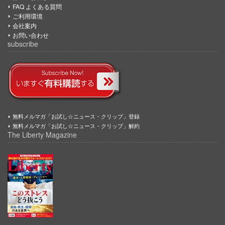
FAQ よくある質問
ご利用環境
会社案内
お問い合わせ
subscribe
無料メルマガ「お試し☆ニュース・クリップ」登録
無料メルマガ「お試し☆ニュース・クリップ」解約
The Liberty Magazine