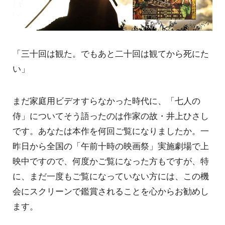
「三十回は観た。でもあと二十回は観てから死にた
い」
まだ家庭用ビデオすらなかった時代に、「七人の
侍」についてそう語ったのは作家の故・井上ひさし
です。あなたは本作を何回ご覧になりましたか。一
昨日から全国の「午前十時の映画祭」実施劇場で上
映中ですので、何度かご覧になった方もですが、特
に、まだ一度もご覧になっていない方には、この機
会にスクリーンで鑑賞されることを心からお勧めし
ます。