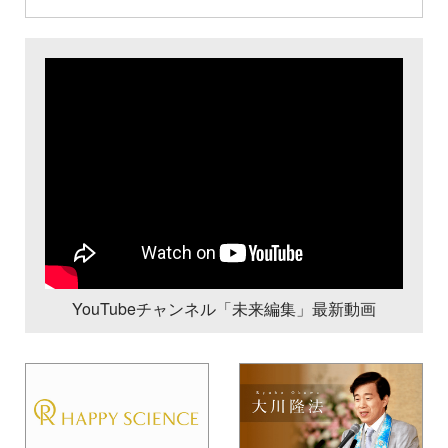
YouTubeチャンネル「未来編集」最新動画