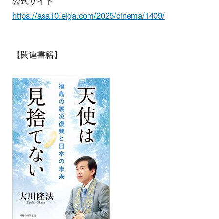
公式サイト
https://asa10.eiga.com/2025/cinema/1409/
【関連書籍】