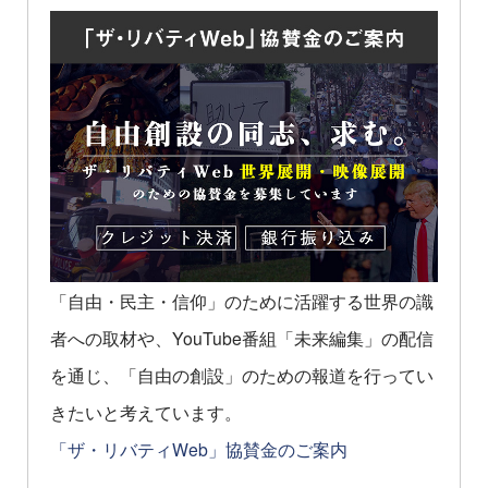
「自由・民主・信仰」のために活躍する世界の識
者への取材や、YouTube番組「未来編集」の配信
を通じ、「自由の創設」のための報道を行ってい
きたいと考えています。
「ザ・リバティWeb」協賛金のご案内