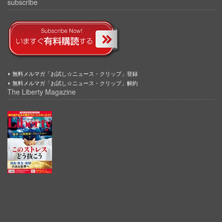
subscribe
無料メルマガ「お試し☆ニュース・クリップ」登録
無料メルマガ「お試し☆ニュース・クリップ」解約
The Liberty Magazine