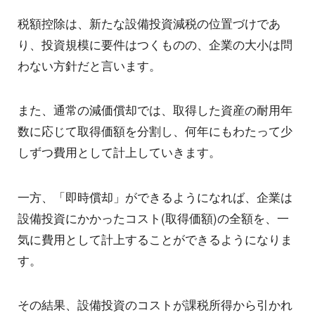
税額控除は、新たな設備投資減税の位置づけであ
り、投資規模に要件はつくものの、企業の大小は問
わない方針だと言います。
また、通常の減価償却では、取得した資産の耐用年
数に応じて取得価額を分割し、何年にもわたって少
しずつ費用として計上していきます。
一方、「即時償却」ができるようになれば、企業は
設備投資にかかったコスト(取得価額)の全額を、一
気に費用として計上することができるようになりま
す。
その結果、設備投資のコストが課税所得から引かれ