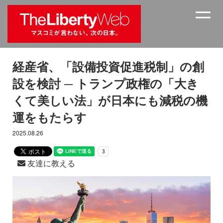
経産省、「設備投資促進税制」の創
設を検討 ─ トランプ政権の「大き
くて美しい法」が日本にも減税の機
運をもたらす
2025.08.26
友達に教える