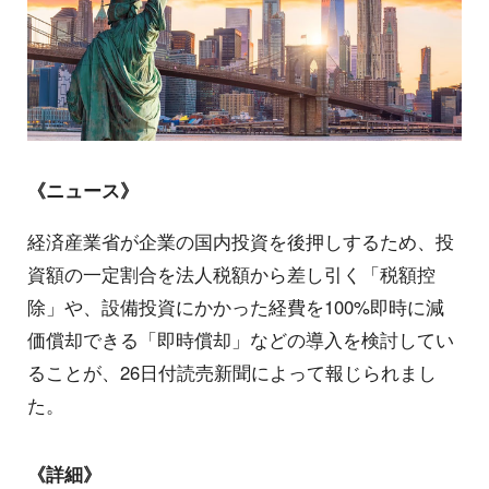
《ニュース》
経済産業省が企業の国内投資を後押しするため、投
資額の一定割合を法人税額から差し引く「税額控
除」や、設備投資にかかった経費を100%即時に減
価償却できる「即時償却」などの導入を検討してい
ることが、26日付読売新聞によって報じられまし
た。
《詳細》