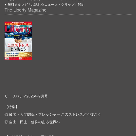
無料メルマガ「お試し☆ニュース・クリップ」解約
The Liberty Magazine
ザ・リバティ2026年9月号
【特集】
◎ 疲労・人間関係・プレッシャー このストレスどう抜こう
◎ 自由・民主・信仰のある世界へ