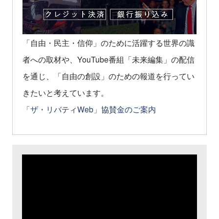
「自由・民主・信仰」のために活躍する世界の識
者への取材や、YouTube番組「未来編集」の配信
を通じ、「自由の創設」のための報道を行ってい
きたいと考えています。
「ザ・リバティWeb」協賛金のご案内