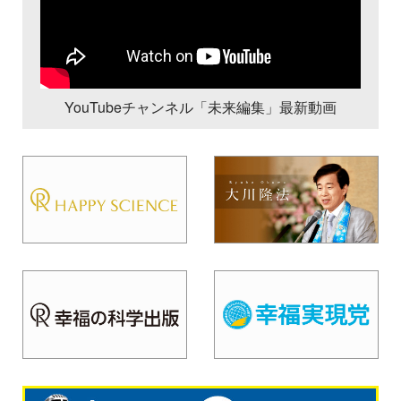
YouTubeチャンネル「未来編集」最新動画