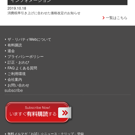
2019.10.18
消費税率引き上げに合わせた価格改定のお知らせ
一覧はこちら
ザ・リバティWebについて
有料購読
退会
プライバシーポリシー
訂正・おわび
FAQ よくある質問
ご利用環境
会社案内
お問い合わせ
subscribe
無料メルマガ「お試し☆ニュース・クリップ」登録