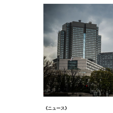
《ニュース》