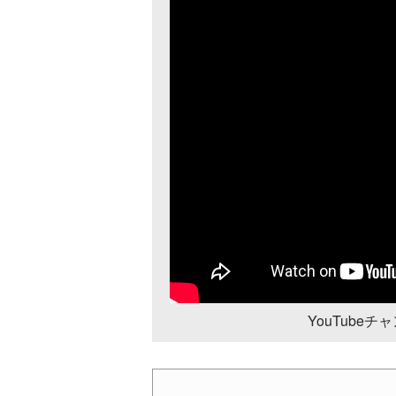
YouTube