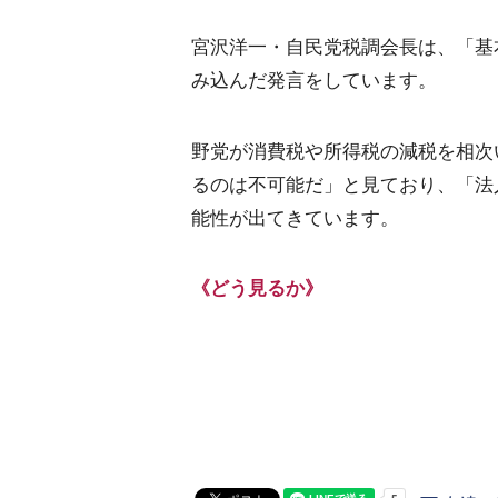
宮沢洋一・自民党税調会長は、「基
み込んだ発言をしています。
野党が消費税や所得税の減税を相次
るのは不可能だ」と見ており、「法
能性が出てきています。
《どう見るか》