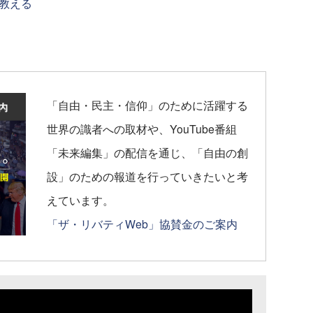
教える
「自由・民主・信仰」のために活躍する
世界の識者への取材や、YouTube番組
「未来編集」の配信を通じ、「自由の創
設」のための報道を行っていきたいと考
えています。
「ザ・リバティWeb」協賛金のご案内