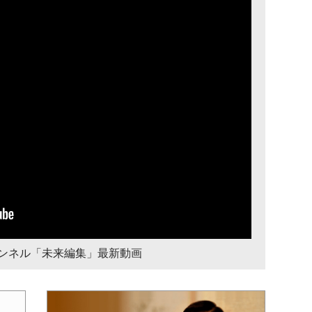
チャンネル「未来編集」最新動画