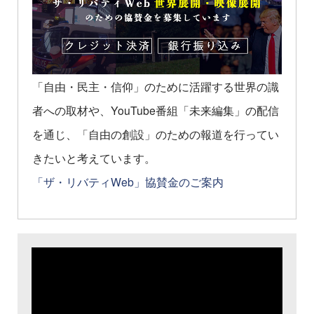
「自由・民主・信仰」のために活躍する世界の識
者への取材や、YouTube番組「未来編集」の配信
を通じ、「自由の創設」のための報道を行ってい
きたいと考えています。
「ザ・リバティWeb」協賛金のご案内