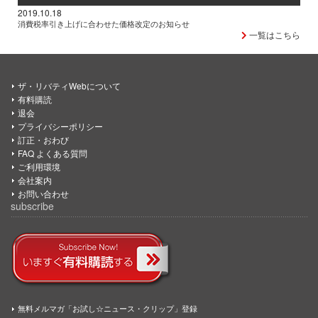
2019.10.18
消費税率引き上げに合わせた価格改定のお知らせ
一覧はこちら
ザ・リバティWebについて
有料購読
退会
プライバシーポリシー
訂正・おわび
FAQ よくある質問
ご利用環境
会社案内
お問い合わせ
subscribe
無料メルマガ「お試し☆ニュース・クリップ」登録