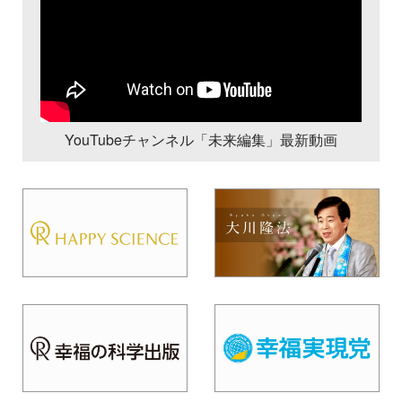
YouTubeチャンネル「未来編集」最新動画