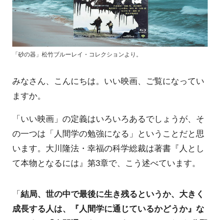
「砂の器」松竹ブルーレイ・コレクションより。
みなさん、こんにちは。いい映画、ご覧になってい
ますか。
「いい映画」の定義はいろいろあるでしょうが、そ
の一つは「人間学の勉強になる」ということだと思
います。大川隆法・幸福の科学総裁は著書『人とし
て本物となるには』第3章で、こう述べています。
「
結局、世の中で最後に生き残るというか、大きく
成長する人は、『人間学に通じているかどうか』な