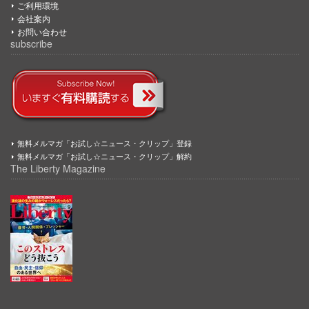
ご利用環境
会社案内
お問い合わせ
subscribe
無料メルマガ「お試し☆ニュース・クリップ」登録
無料メルマガ「お試し☆ニュース・クリップ」解約
The Liberty Magazine