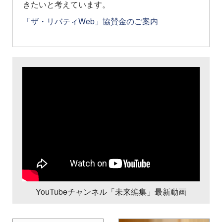
きたいと考えています。
「ザ・リバティWeb」協賛金のご案内
YouTubeチャンネル「未来編集」最新動画