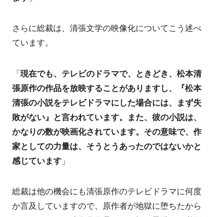
さらに総裁は、清張文学の映像化についてこう述べ
ています。
「
現在でも、テレビのドラマで、ときどき、松本清
張原作の作品を放映することがありますし、『松本
清張の小説をテレビドラマにした場合には、まず失
敗がない』と言われています。また、彼の小説は、
かなりの数が映画化されています。その意味で、作
家としての力量は、そうとうあったのではないかと
感じています
」
総裁は他の機会にも清張原作のテレビドラマに何度
か言及していますので、原作者が地獄に堕ちたから