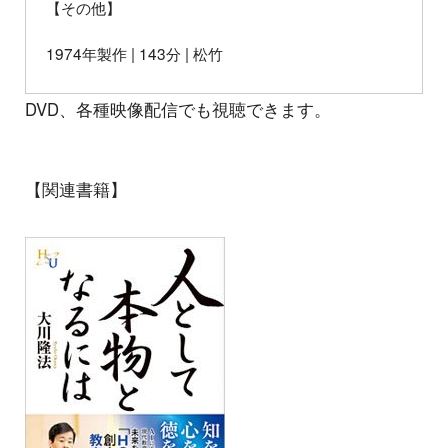
【その他】
1974年製作 | 143分 | 松竹
DVD、各種映像配信でも視聴できます。
【関連書籍】