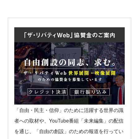
「自由・民主・信仰」のために活躍する世界の識
者への取材や、YouTube番組「未来編集」の配信
を通じ、「自由の創設」のための報道を行ってい